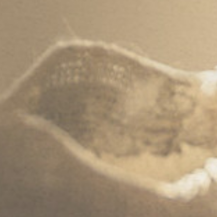
其他事业部
伴随着天伦食品集团的蓬勃发展，集团将涉及更多领
域，开启全产业互动运营的良好局面。