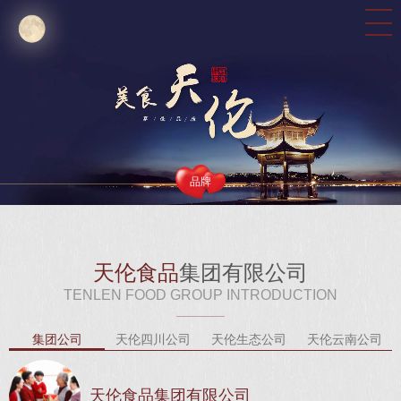
品牌
天伦食品
集团有限公司
TENLEN FOOD GROUP INTRODUCTION
集团公司
天伦四川公司
天伦生态公司
天伦云南公司
天伦食品集团有限公司