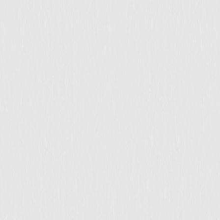
最新资讯
集团新闻
媒体报道
其他